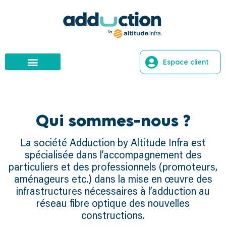
Espace client
Qui sommes-nous ?
La société Adduction by Altitude Infra est
spécialisée dans l’accompagnement des
particuliers et des professionnels (promoteurs,
aménageurs etc.) dans la mise en œuvre des
infrastructures nécessaires à l’adduction au
réseau fibre optique des nouvelles
constructions.