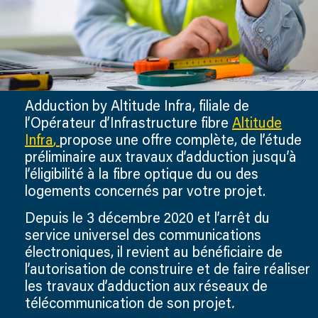
Adduction by Altitude Infra, filiale de
l’Opérateur d’Infrastructure fibre
Altitude
Infra
,
propose une offre complète, de l’étude
préliminaire aux travaux d’adduction jusqu’à
l’éligibilité à la fibre optique du ou des
logements concernés par votre projet.
Depuis le 3 décembre 2020 et l’arrêt du
service universel des communications
électroniques, il revient au bénéficiaire de
l’autorisation de construire et de faire réaliser
les travaux d’adduction aux réseaux de
télécommunication de son projet
.