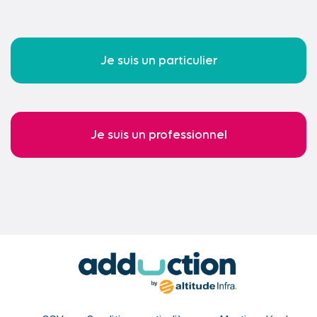
Je suis un particulier
Je suis un professionnel