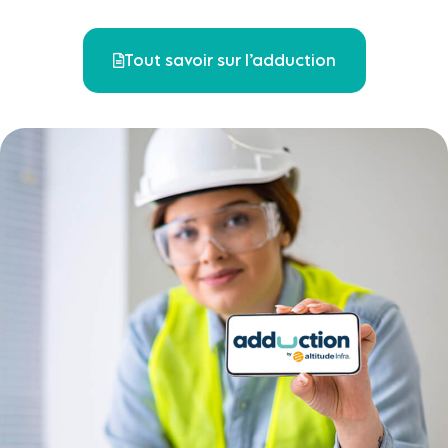
Tout savoir sur l’adduction