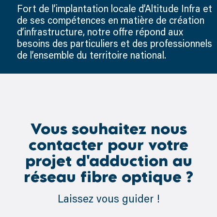
Fort de l’implantation locale d’Altitude Infra et
de ses compétences en matière de création
d’infrastructure, notre offre répond aux
besoins des particuliers et des professionnels
de l’ensemble du territoire national.
Vous souhaitez nous
contacter pour votre
projet d'adduction au
réseau fibre optique ?
Laissez vous guider !